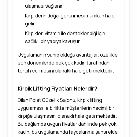
ulaşması sağlanır.
Kirpiklerin doğal görünmesi mümkün hale
gelir.
Kirpikler, vitamin ile desteklendiği için
sağlıklı bir yapıya kavuşur.
Uygulamanın sahip olduğu avantajlar, özellikle
son dönemlerde pek çok kadın tarafından
tercih edilmesini olanaklı hale getirmektedir.
Kirpik Lifting Fiyatları Nelerdir?
Dilan Polat Güzellik Salonu, kirpik lifting
uygulaması ile birlikte müşterilerin hacimli bir
kirpiğe ulaşmasını olanaklı hale getirmektedir.
Bu bağlamda uygun fiyatlar dahilinde pek çok
kadın, bu uygulamanda faydalanma şansı elde