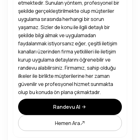
etmektedir. Sunulan yöntem, profesyonel bir
şekilde gerçekleştirilmekte olup müşteriler
uygulama sırasında herhangi bir sorun
yaşamaz. Sizler de konu ile ilgili detaylı bir
şekilde bilgi almak ve uygulamadan
faydalanmak istiyorsanız eğer, çeşitli iletişim
kanalları üzerinden firma yetkilileri ile iletişim
kurup uygulama detaylarını öğrenebilir ve
randevu alabilirsiniz. Firmamız, sahip olduğu
ilkeler ile birlikte müşterilerine her zaman
güvenilir ve profesyonel hizmet sunmakta
olup bu konuda ön plana çıkmaktadır.
Randevu Al
Hemen Ara