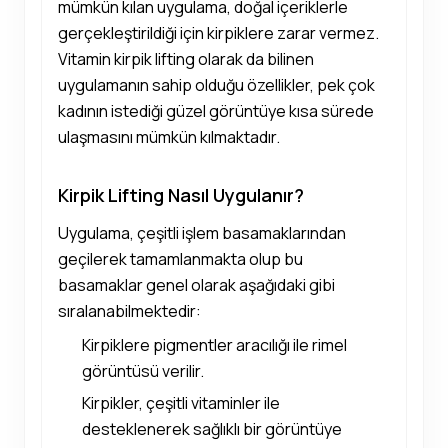
mümkün kılan uygulama, doğal içeriklerle
gerçekleştirildiği için kirpiklere zarar vermez.
Vitamin kirpik lifting olarak da bilinen
uygulamanın sahip olduğu özellikler, pek çok
kadının istediği güzel görüntüye kısa sürede
ulaşmasını mümkün kılmaktadır.
Kirpik Lifting Nasıl Uygulanır?
Uygulama, çeşitli işlem basamaklarından
geçilerek tamamlanmakta olup bu
basamaklar genel olarak aşağıdaki gibi
sıralanabilmektedir:
Kirpiklere pigmentler aracılığı ile rimel
görüntüsü verilir.
Kirpikler, çeşitli vitaminler ile
desteklenerek sağlıklı bir görüntüye