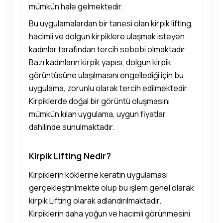
mümkün hale gelmektedir.
Bu uygulamalardan bir tanesi olan kirpik lifting,
hacimli ve dolgun kirpiklere ulaşmak isteyen
kadınlar tarafından tercih sebebi olmaktadır.
Bazı kadınların kirpik yapısı, dolgun kirpik
görüntüsüne ulaşılmasını engellediği için bu
uygulama, zorunlu olarak tercih edilmektedir.
Kirpiklerde doğal bir görüntü oluşmasını
mümkün kılan uygulama, uygun fiyatlar
dahilinde sunulmaktadır.
Kirpik Lifting Nedir?
Kirpiklerin köklerine keratin uygulaması
gerçekleştirilmekte olup bu işlem genel olarak
kirpik Lifting olarak adlandırılmaktadır.
Kirpiklerin daha yoğun ve hacimli görünmesini