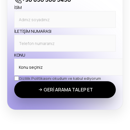
İSİM
İLETİŞİM NUMARASI
KONU
Gizlilik Politikasını okudum ve kabul ediyorum
GERİ ARAMA TALEP ET