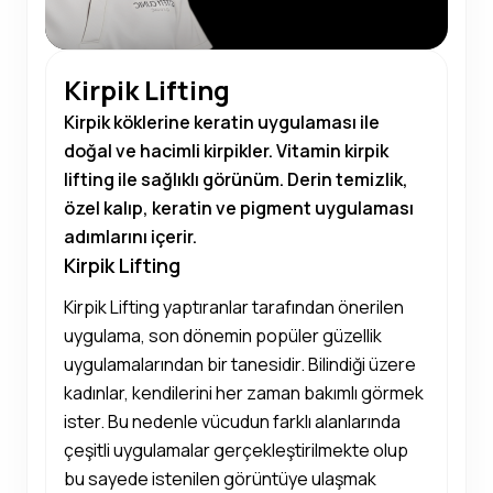
Kirpik Lifting
Kirpik köklerine keratin uygulaması ile
doğal ve hacimli kirpikler. Vitamin kirpik
lifting ile sağlıklı görünüm. Derin temizlik,
özel kalıp, keratin ve pigment uygulaması
adımlarını içerir.
Kirpik Lifting
Kirpik Lifting yaptıranlar tarafından önerilen
uygulama, son dönemin popüler güzellik
uygulamalarından bir tanesidir. Bilindiği üzere
kadınlar, kendilerini her zaman bakımlı görmek
ister. Bu nedenle vücudun farklı alanlarında
çeşitli uygulamalar gerçekleştirilmekte olup
bu sayede istenilen görüntüye ulaşmak