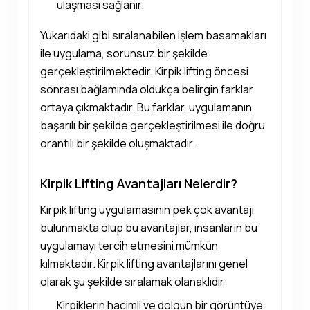
ulaşması sağlanır.
Yukarıdaki gibi sıralanabilen işlem basamakları
ile uygulama, sorunsuz bir şekilde
gerçekleştirilmektedir. Kirpik lifting öncesi
sonrası bağlamında oldukça belirgin farklar
ortaya çıkmaktadır. Bu farklar, uygulamanın
başarılı bir şekilde gerçekleştirilmesi ile doğru
orantılı bir şekilde oluşmaktadır.
Kirpik Lifting Avantajları Nelerdir?
Kirpik lifting uygulamasının pek çok avantajı
bulunmakta olup bu avantajlar, insanların bu
uygulamayı tercih etmesini mümkün
kılmaktadır. Kirpik lifting avantajlarını genel
olarak şu şekilde sıralamak olanaklıdır:
Kirpiklerin hacimli ve dolgun bir görüntüye