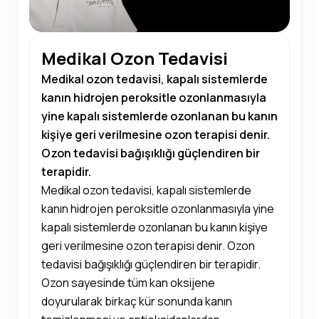
Medikal Ozon Tedavisi
Medikal ozon tedavisi, kapalı sistemlerde
kanın hidrojen peroksitle ozonlanmasıyla
yine kapalı sistemlerde ozonlanan bu kanın
kişiye geri verilmesine ozon terapisi denir.
Ozon tedavisi bağışıklığı güçlendiren bir
terapidir.
Medikal ozon tedavisi, kapalı sistemlerde
kanın hidrojen peroksitle ozonlanmasıyla yine
kapalı sistemlerde ozonlanan bu kanın kişiye
geri verilmesine ozon terapisi denir. Ozon
tedavisi bağışıklığı güçlendiren bir terapidir.
Ozon sayesinde tüm kan oksijene
doyurularak birkaç kür sonunda kanın