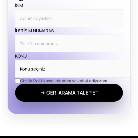
İSİM
İLETİŞİM NUMARASI
KONU
Gizlilik Politikasını okudum ve kabul ediyorum
GERİ ARAMA TALEP ET