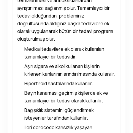
temizlenmesi ve antioksidanlardan
ayrıştırılması sağlanmış olur. Tamamlayıcı bir
tedavi olduğundan, probleminiz
doğrultusunda aldığınız başka tedavilere ek
olarak uygulanarak bütün bir tedavi programı
oluşturulmuş olur.
Medikal tedavilere ek olarak kullanılan
tamamlayıcı bir tedavidir.
Aşırı sigara ve alkol kullanan kişilerin
kirlenen kanlarının arındırılmasında kullanılır.
Hipertiroid hastalarında kullanılır.
Beyin kanaması geçirmiş kişilerde ek ve
tamamlayıcı bir tedavi olarak kullanılır.
Bağışıklık sistemini güçlendirmek
isteyenler tarafından kullanılır.
İleri derecede kansızlık yaşayan