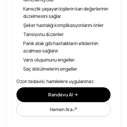
Kansızlık yaşayan kişilerin kan değerlerinin
düzelmesini sağlar.
Şeker hastalığı komplikasyonlarını önler.
Tansiyonu düzenler.
Panik atak gibi hastalıkların etkilerinin
azalması sağlanır.
Varis oluşumunu engeller.
Saç dökülmelerini engeller.
Ozon tedavisi, hamilelere uygulanmaz.
Randevu Al
Hemen Ara