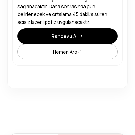
sağlanacaktır. Daha sonrasında gün
belirlenecek ve ortalama 45 dakika süren
acısız lazer lipofiz uygulanacaktır.
Randevu Al
Hemen Ara