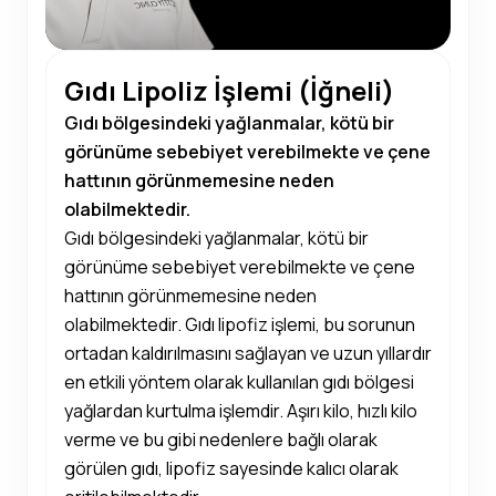
Gıdı Lipoliz İşlemi (İğneli)
Gıdı bölgesindeki yağlanmalar, kötü bir
görünüme sebebiyet verebilmekte ve çene
hattının görünmemesine neden
olabilmektedir.
Gıdı bölgesindeki yağlanmalar, kötü bir
görünüme sebebiyet verebilmekte ve çene
hattının görünmemesine neden
olabilmektedir. Gıdı lipofiz işlemi, bu sorunun
ortadan kaldırılmasını sağlayan ve uzun yıllardır
en etkili yöntem olarak kullanılan gıdı bölgesi
yağlardan kurtulma işlemdir. Aşırı kilo, hızlı kilo
verme ve bu gibi nedenlere bağlı olarak
görülen gıdı, lipofiz sayesinde kalıcı olarak